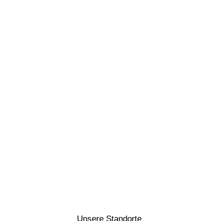
Unsere Standorte